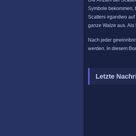
Symbole bekommen, be
Scatters irgandwo auf
ganze Walze aus. Als
Nach jeder gewinnbrin
werden. In diesem Bo
Letzte Nachr