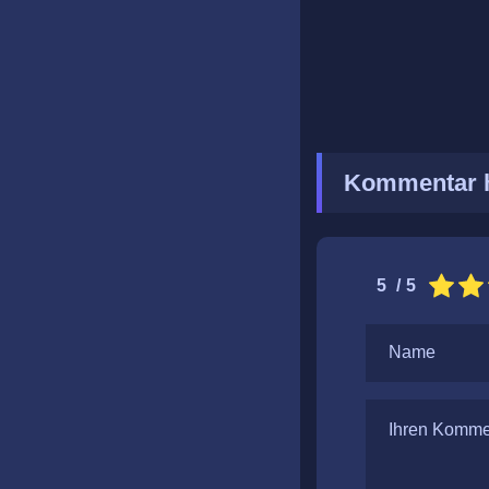
Kommentar h
5
/
5