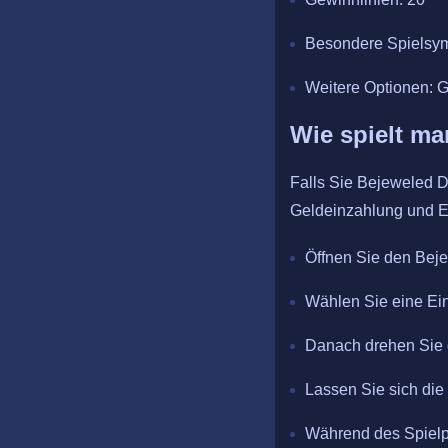
Besondere Spielsym
Weitere Optionen: G
Wie spielt m
Falls Sie Bejeweled D
Geldeinzahlung und E
Öffnen Sie den Bej
Wählen Sie eine Ei
Danach drehen Sie d
Lassen Sie sich die
Während des Spielp