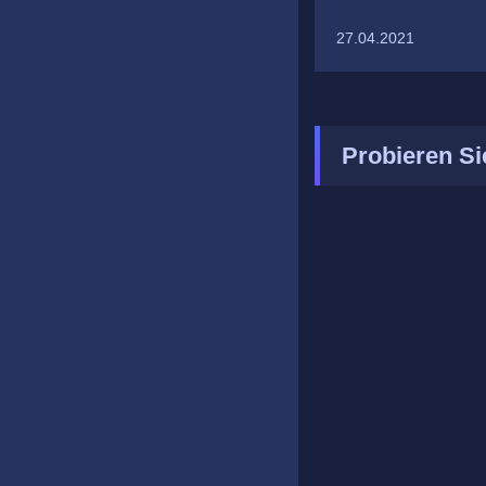
27.04.2021
Probieren Si