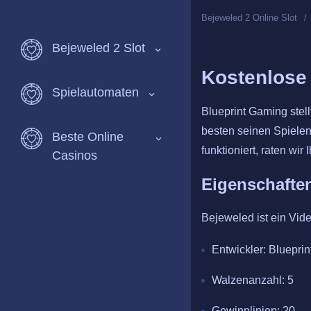
Bejeweled 2 Online Slot
Bejeweled 2 Slot
Kostenlose
Online Casino SMS
Spielautomaten
Payment
Blueprint Gaming stell
Willkommensbonus
Starquest
besten seinen Spielen
Beste Online
Merkur
Sizzling Hot Deluxe
funktioniert, raten w
Casinos
Spielautomaten
Book of Ra
Eigenschafte
Neue Online
Genesis Casino
Casinos
Betsson Casino
Bejeweled ist ein Vid
Legal Online
Mr. Green Casino
Casinos
Entwickler: Bluepri
Betamo Casino
100 Freispiele
Mr. Bet Casino
Walzenanzahl: 5
LeoVegas Casino
Gewinnlinien: 20