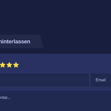
interlassen