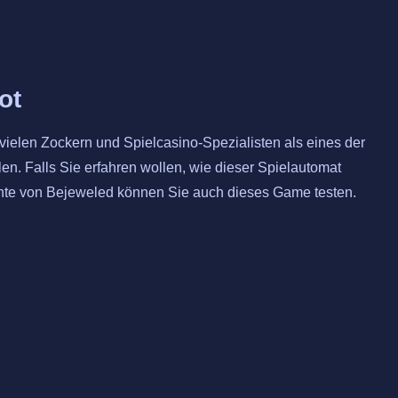
ot
 vielen Zockern und Spielcasino-Spezialisten als eines der
n. Falls Sie erfahren wollen, wie dieser Spielautomat
iante von Bejeweled können Sie auch dieses Game testen.