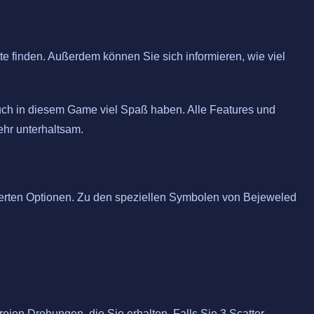
e finden. Außerdem können Sie sich informieren, wie viel
uch in diesem Game viel Spaß haben. Alle Features und
ehr unterhaltsam.
iterten Optionen. Zu den speziellen Symbolen von Bejeweled
eien Drehungen, die Sie erhalten. Falls Sie 3 Scatter-