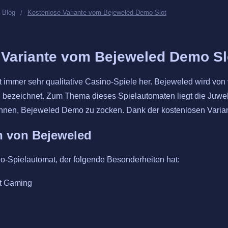
Blog
Kostenlose Variante vom Bejeweled Demo Slot
 Variante vom Bejeweled Demo Sl
t immer sehr qualitative Casino-Spiele her. Bejeweled wird von
 bezeichnet. Zum Thema dieses Spielautomaten liegt die Juwele
ir Ihnen, Bejeweled Demo zu zocken. Dank der kostenlosen Var
n von Bejeweled
eo-Spielautomat, der folgende Besonderheiten hat:
nt Gaming