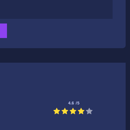
4.6
/
5