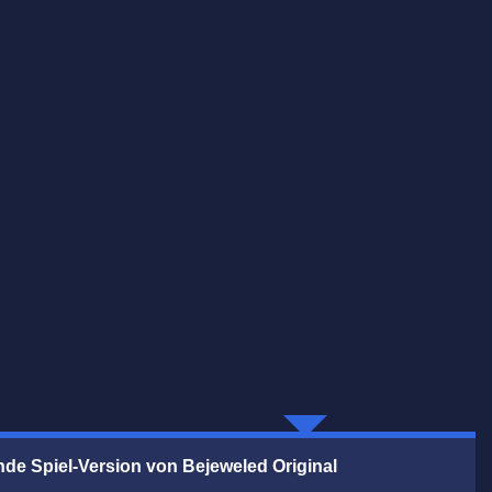
de Spiel-Version von Bejeweled Original