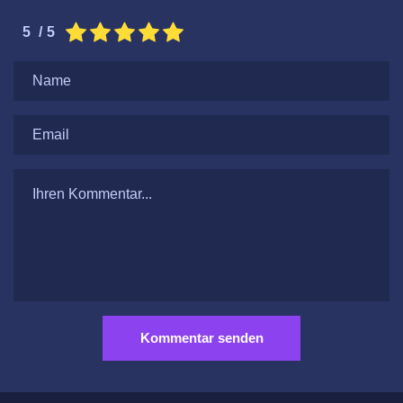
5
/
5
Kommentar senden