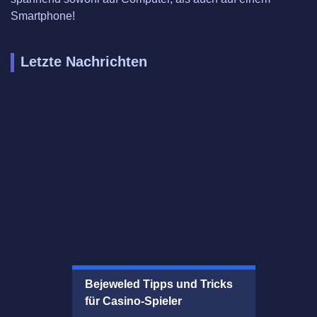
Smartphone!
Letzte Nachrichten
Bejeweled Tipps und Tricks
für Casino-Spieler