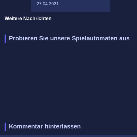
27.04.2021
Weitere Nachrichten
Probieren Sie unsere Spielautomaten aus
Kommentar hinterlassen