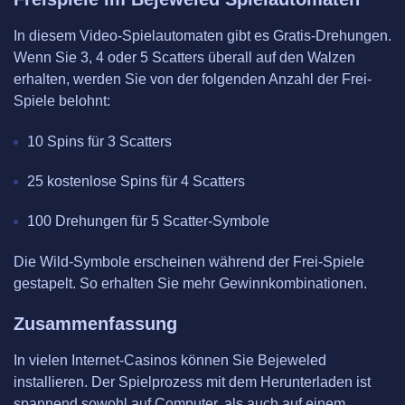
In diesem Video-Spielautomaten gibt es Gratis-Drehungen.
Wenn Sie 3, 4 oder 5 Scatters überall auf den Walzen
erhalten, werden Sie von der folgenden Anzahl der Frei-
Spiele belohnt:
10 Spins für 3 Scatters
25 kostenlose Spins für 4 Scatters
100 Drehungen für 5 Scatter-Symbole
Die Wild-Symbole erscheinen während der Frei-Spiele
gestapelt. So erhalten Sie mehr Gewinnkombinationen.
Zusammenfassung
In vielen Internet-Casinos können Sie Bejeweled
installieren. Der Spielprozess mit dem Herunterladen ist
spannend sowohl auf Computer, als auch auf einem