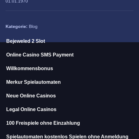
01.01.1970
Kategorie:
Blog
Bejeweled 2 Slot
Online Casino SMS Payment
Willkommensbonus
Merkur Spielautomaten
Neue Online Casinos
Legal Online Casinos
100 Freispiele ohne Einzahlung
Spielautomaten kostenlos Spielen ohne Anmeldung