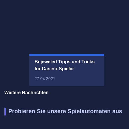
Bejeweled Tipps und Tricks
für Casino-Spieler
27.04.2021
Weitere Nachrichten
Probieren Sie unsere Spielautomaten aus