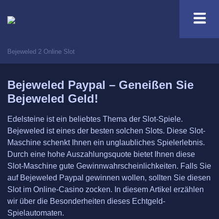
Bejeweled 2 Online Slot
Bejeweled Paypal – Geneißen Sie
Bejeweled Geld!
Edelsteine ist ein beliebtes Thema der Slot-Spiele.
Bejeweled ist eines der besten solchen Slots. Diese Slot-
Maschine schenkt Ihnen ein unglaubliches Spielerlebnis.
Durch eine hohe Auszahlungsquote bietet Ihnen diese
Slot-Maschine gute Gewinnwahrscheinlichkeiten. Falls Sie
auf Bejeweled Paypal gewinnen wollen, sollten Sie diesen
Slot im Online-Casino zocken. In diesem Artikel erzählen
wir über die Besonderheiten dieses Echtgeld-
Spielautomaten.