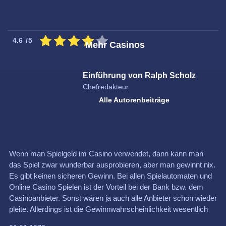
4.6
/
5
Mehr Casinos
Einführung von Ralph Scholz
Chefredakteur
Alle Autorenbeiträge
Wenn man Spielgeld im Casino verwendet, dann kann man
das Spiel zwar wunderbar ausprobieren, aber man gewinnt nix.
Es gibt keinen sicheren Gewinn. Bei allen Spielautomaten und
Online Casino Spielen ist der Vorteil bei der Bank bzw. dem
Casinoanbieter. Sonst wären ja auch alle Anbieter schon wieder
pleite. Allerdings ist die Gewinnwahrscheinlichkeit wesentlich