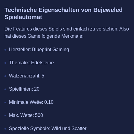
Technische Eigenschaften von Bejeweled
Spielautomat
Die Features dieses Spiels sind einfach zu verstehen. Also
hat dieses Game folgende Merkmale:
Hersteller: Blueprint Gaming
Thematik: Edelsteine
Walzenanzahl: 5
Spiellinien: 20
Minimale Wette: 0,10
Max. Wette: 500
Spezielle Symbole: Wild und Scatter