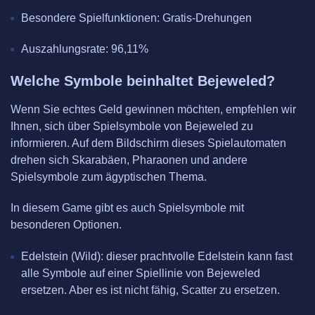
Besondere Spielfunktionen: Gratis-Drehungen
Auszahlungsrate: 96,11%
Welche Symbole beinhaltet Bejeweled?
Wenn Sie echtes Geld gewinnen möchten, empfehlen wir
Ihnen, sich über Spielsymbole von Bejeweled zu
informieren. Auf dem Bildschirm dieses Spielautomaten
drehen sich Skarabäen, Pharaonen und andere
Spielsymbole zum ägyptischen Thema.
In diesem Game gibt es auch Spielsymbole mit
besonderen Optionen.
Edelstein (Wild): dieser prachtvolle Edelstein kann fast
alle Symbole auf einer Spiellinie von Bejeweled
ersetzen. Aber es ist nicht fähig, Scatter zu ersetzen.